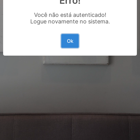
Erro!
Você não está autenticado!
Logue novamente no sistema.
Ok