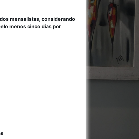
dos mensalistas, considerando
elo menos cinco dias por
as